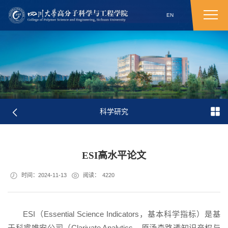
EN
科学研究
ESI高水平论文
时间：2024-11-13
阅读：
4220
ESI（Essential Science Indicators，基本科学指标）是基
于科睿唯安公司（Clarivate Analytics，原汤森路透知识产权与