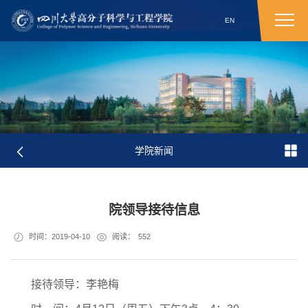
EN
学院新闻
院领导接待信息
时间：2019-04-10
阅读：
552
接待领导：李艳梅