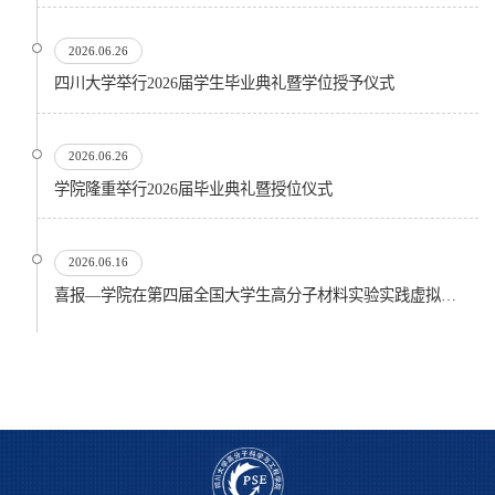
2026.06.26
四川大学举行2026届学生毕业典礼暨学位授予仪式
2026.06.26
​学院隆重举行2026届毕业典礼暨授位仪式
2026.06.16
喜报—学院在第四届全国大学生高分子材料实验实践虚拟仿真大赛再创佳绩