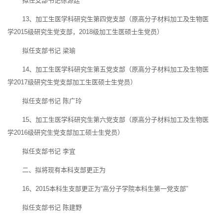
拟任支部书记徐源廷
13、加工生医学科研究生第四党支部（原高分子材料加工及生物医
学2015级研究生党支部，2018级加工生医硕士生党员）
拟任支部书记 梁瑜
14、加工生医学科研究生第五党支部（原高分子材料加工及生物医
学2017级研究生党支部加工生医硕士生党员）
拟任支部书记 陈广玲
15、加工生医学科研究生第六党支部（原高分子材料加工及生物医
学2016级研究生党支部加工硕士生党员）
拟任支部书记 李宜
二、拟将现有本科支部更正为
16、2015本科生支部更正为“高分子学院本科生第一党支部”
拟任支部书记 陈建野