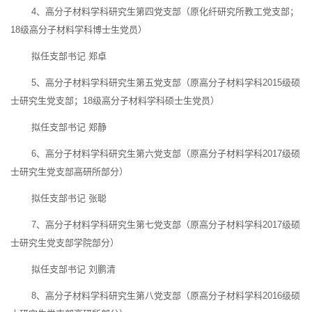
4、高分子材料学科研究生第四党支部（原化纤研究所教工党支部；
18级高分子材料学科博士生党员）
拟任支部书记 郑卓
5、高分子材料学科研究生第五党支部（原高分子材料学科2015级硕
士研究生党支部；18级高分子材料学科硕士生党员）
拟任支部书记 郑静
6、高分子材料学科研究生第六党支部（原高分子材料学科2017级硕
士研究生党支部高研所部分）
拟任支部书记 张聪
7、高分子材料学科研究生第七党支部（原高分子材料学科2017级硕
士研究生党支部学院部分）
拟任支部书记 刘鹏清
8、高分子材料学科研究生第八党支部（原高分子材料学科2016级硕