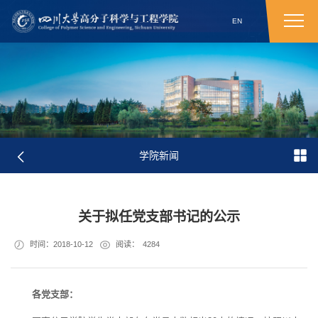
EN
学院新闻
关于拟任党支部书记的公示
时间：2018-10-12
阅读：
4284
各党支部：