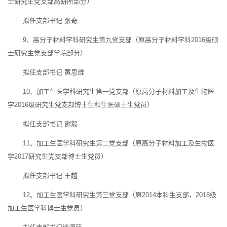
士研究生党支部高研所部分）
拟任支部书记 张奇
9、高分子材料学科研究生第九党支部（原高分子材料学科2016级硕
士研究生党支部学院部分）
拟任支部书记 黄思维
10、加工生医学科研究生第一党支部（原高分子材料加工及生物医
学2016级研究生党支部博士生和生医硕士生党员）
拟任支部书记 谢毅
11、加工生医学科研究生第二党支部（原高分子材料加工及生物医
学2017研究生党支部博士生党员）
拟任支部书记 王越
12、加工生医学科研究生第三党支部（原2014本科生支部，2018级
加工生医学科博士生党员）