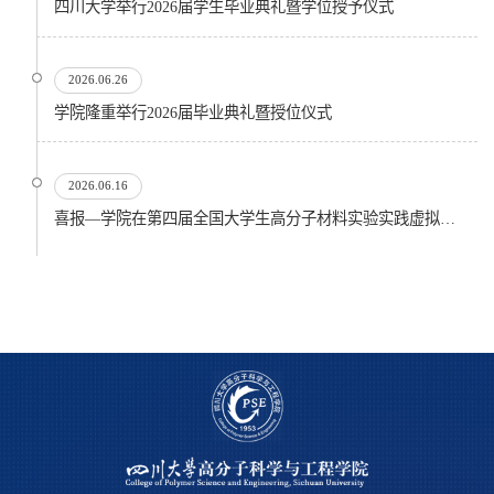
四川大学举行2026届学生毕业典礼暨学位授予仪式
2026.06.26
​学院隆重举行2026届毕业典礼暨授位仪式
2026.06.16
喜报—学院在第四届全国大学生高分子材料实验实践虚拟仿真大赛再创佳绩