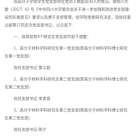
因高分子学院学生党支部存在党员人数超出30人的情况。按照川大
委〔2017〕62 号《中共四川大学委员会关于进一步加强和改进党支部建
设的实施意见》要求以及便于支部管理，经学院党委研究决定，现拟任夏
立超等17同志为党支部书记，公示如下:
一、拟将现有9个研究生党支部作如下调整：
1、高分子材料学科研究生第一党支部(原高分子材料学科博士研究
生第一党支部)
拟任支部书记 夏立超
2、高分子材料学科研究生第二党支部(原高分子材料学科博士研究
生第二党支部)
拟任支部书记 李青音
3、高分子材料学科研究生第三党支部(原高分子材料学科博士研究
生第三党支部)
拟任支部书记 陈宁