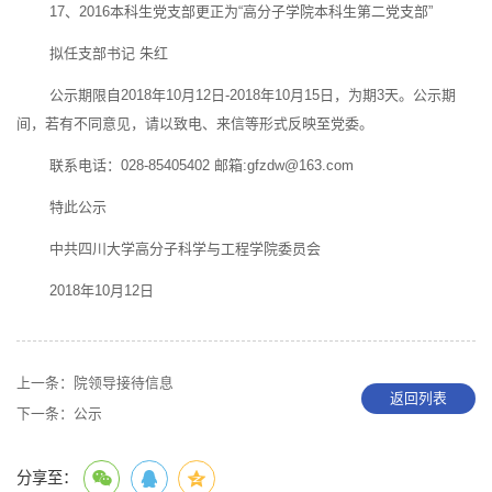
17、2016本科生党支部更正为“高分子学院本科生第二党支部”
拟任支部书记 朱红
公示期限自2018年10月12日-2018年10月15日，为期3天。公示期
间，若有不同意见，请以致电、来信等形式反映至党委。
联系电话：028-85405402 邮箱:gfzdw@163.com
特此公示
中共四川大学高分子科学与工程学院委员会
2018年10月12日
上一条：
院领导接待信息
返回列表
下一条：
公示
分享至：