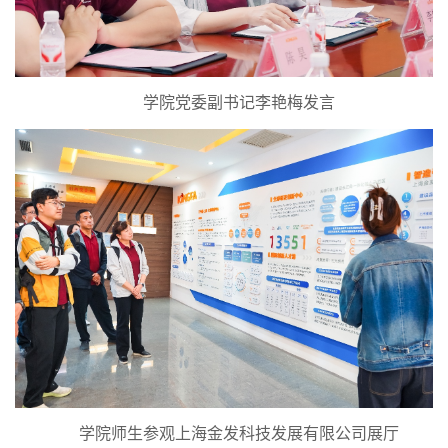
学院党委副书记李艳梅发言
学院师生参观上海金发科技发展有限公司展厅