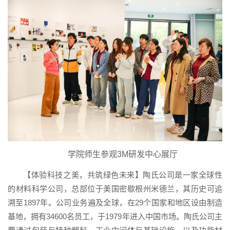
学院师生参观3M研发中心展厅
【体验科技之美，共筑绿色未来】陶氏公司是一家全球性
的材料科学公司，总部位于美国密歇根州米德兰，其历史可追
溯至1897年。公司业务遍及全球，在29个国家和地区设由制造
基地，拥有34600名员工，于1979年进入中国市场。陶氏公司主