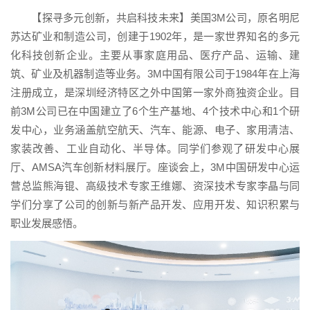
【探寻多元创新，共启科技未来】美国3M公司，原名明尼
苏达矿业和制造公司，创建于1902年，是一家世界知名的多元
化科技创新企业。主要从事家庭用品、医疗产品、运输、建
筑、矿业及机器制造等业务。3M中国有限公司于1984年在上海
注册成立，是深圳经济特区之外中国第一家外商独资企业。目
前3M公司已在中国建立了6个生产基地、4个技术中心和1个研
发中心，业务涵盖航空航天、汽车、能源、电子、家用清洁、
家装改善、工业自动化、半导体。同学们参观了研发中心展
厅、AMSA汽车创新材料展厅。座谈会上，3M中国研发中心运
营总监熊海锟、高级技术专家王维娜、资深技术专家李晶与同
学们分享了公司的创新与新产品开发、应用开发、知识积累与
职业发展感悟。