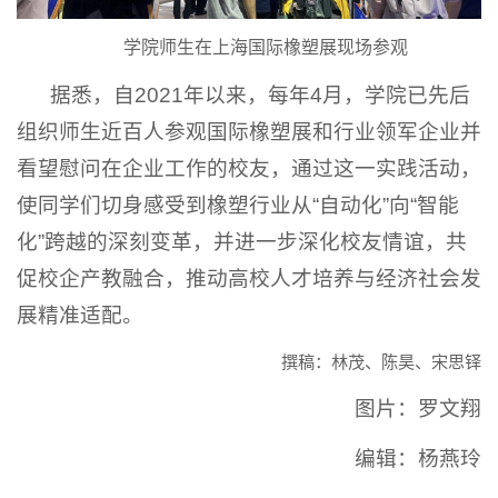
学院师生在上海国际橡塑展现场参观
据悉，自2021年以来，每年4月，学院已先后
组织师生近百人参观国际橡塑展和行业领军企业并
看望慰问在企业工作的校友，通过这一实践活动，
使同学们切身感受到橡塑行业从“自动化”向“智能
化”跨越的深刻变革，并进一步深化校友情谊，共
促校企产教融合，推动高校人才培养与经济社会发
展精准适配。
撰稿：林茂、陈昊、宋思铎
图片：罗文翔
编辑：杨燕玲