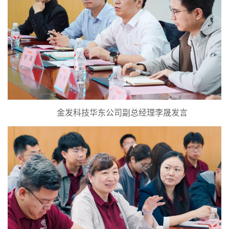
金发科技华东公司副总经理李晟发言