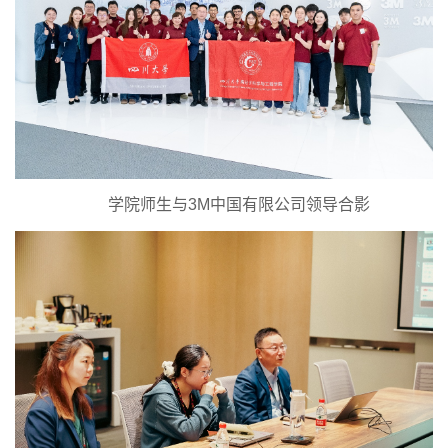
学院师生与3M中国有限公司领导合影