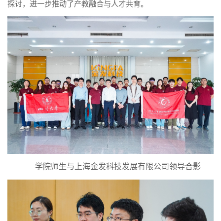
探讨，进一步推动了产教融合与人才共育。
学院师生与上海金发科技发展有限公司领导合影