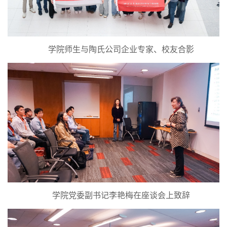
学院师生与陶氏公司企业专家、校友合影
学院党委副书记李艳梅在座谈会上致辞