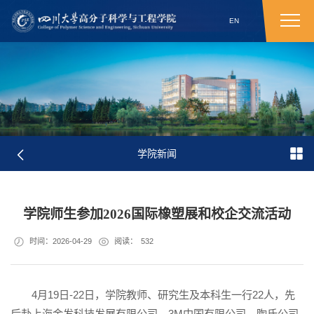
EN
学院新闻
学院师生参加2026国际橡塑展和校企交流活动
时间：2026-04-29
阅读：
532
4月19日-22日，学院教师、研究生及本科生一行22人，先
后赴上海金发科技发展有限公司、3M中国有限公司、陶氏公司