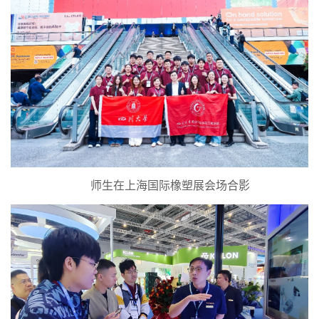
师生在上海国际橡塑展会场合影