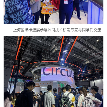
上海国际橡塑展参展公司技术研发专家与同学们交流