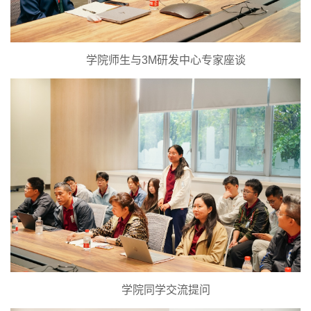
学院师生与3M研发中心专家座谈
学院同学交流提问