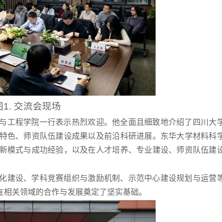
图1. 交流会现场
与工程学院一行表示热烈欢迎。他全面且细致地介绍了四川大
特色、师资队伍建设成果以及前沿科研进展。东华大学材料科
新模式与成功经验，以及在人才培养、专业建设、师资队伍建
化建设、学科竞赛组织与激励机制、示范中心建设规划与运营
在相关领域的合作与发展奠定了坚实基础。