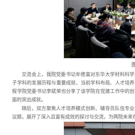
交流会上，我院党委书记牟德富对东华大学材料科学
子学科的发展历程与重要成就、当前学科布局、人才培养
程学院党委书记李斌荣也分享了该学院在党建工作中的创
面的突出成就。
随后，双方聚焦人才培养模式创新、辅导员队伍专业
议题，展开了深入且富有成效的探讨与交流，为两院未来