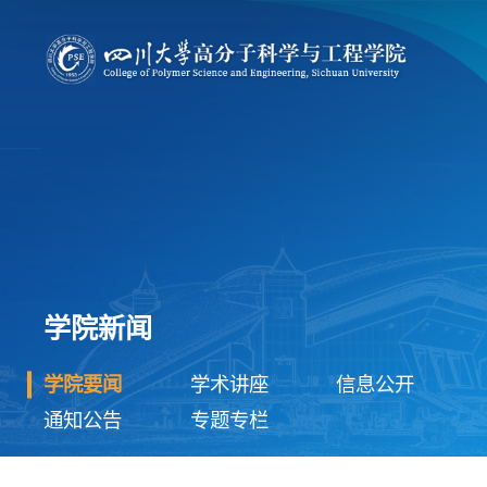
学院新闻
学院要闻
学术讲座
信息公开
通知公告
专题专栏