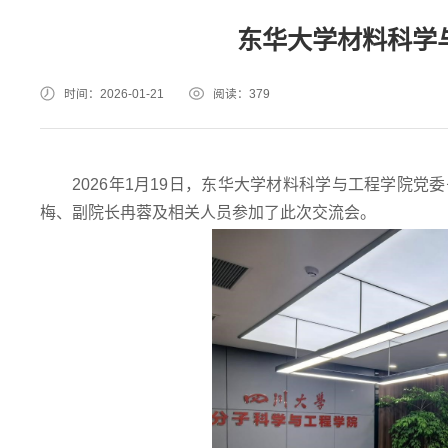
东华大学材料科学
时间：2026-01-21
阅读：
379
2026年1月19日，东华大学材料科学与工程学院
梅、副院长冉蓉及相关人员参加了此次交流会。