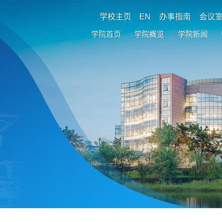
学校主页
EN
办事指南
会议
学院首页
学院概览
学院新闻