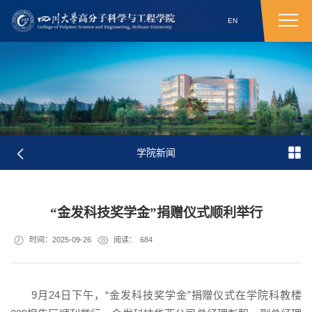
EN
学院新闻
“金发科技奖学金”捐赠仪式顺利举行
时间：2025-09-26
阅读：
684
9月24日下午，“金发科技奖学金”捐赠仪式在学院科教楼