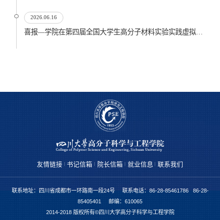
2026.06.16
喜报—学院在第四届全国大学生高分子材料实验实践虚拟仿真大赛再创佳绩
友情链接
书记信箱
院长信箱
就业信息
联系我们
联系地址：四川省成都市一环路南一段24号 联系电话：86-28-85461786 86-28-
85405401 邮编：610065
2014-2018 版权所有©四川大学高分子科学与工程学院