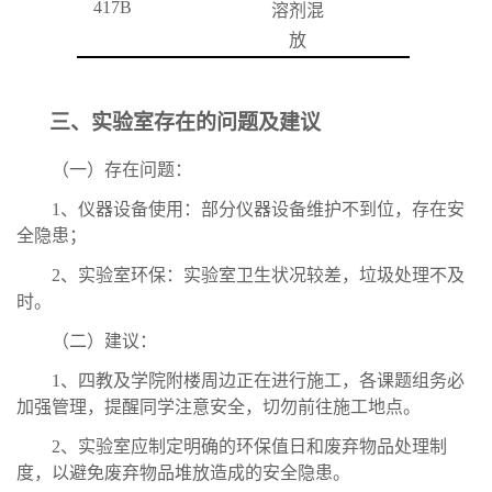
417B
溶剂混
放
三、实验室存在的问题及建议
（一）存在问题：
1
、仪器设备使用：部分仪器设备维护不到位，存在安
全隐患；
2
、实验室环保：实验室卫生状况较差，垃圾处理不及
时。
（二）建议：
1
、四教及学院附楼周边正在进行施工，各课题组务必
加强管理，提醒同学注意安全，切勿前往施工地点。
2
、实验室应制定明确的环保值日和废弃物品处理制
度，以避免废弃物品堆放造成的安全隐患。