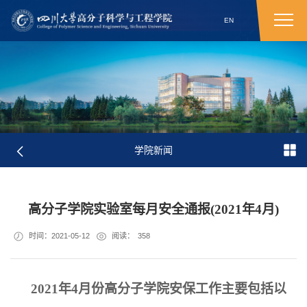
EN
学院新闻
高分子学院实验室每月安全通报(2021年4月)
时间：2021-05-12
阅读：
358
2021
年
4
月份高分子学院安保工作主要包括以