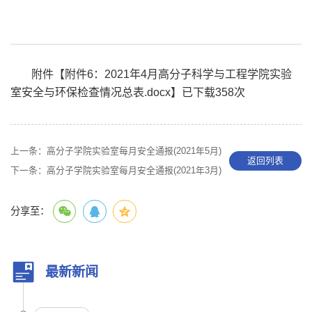
附件【
附件6：2021年4月高分子科学与工程学院实验
室安全与环保检查情况总表.docx
】已下载
358
次
上一条：
高分子学院实验室每月安全通报(2021年5月)
返回列表
下一条：
高分子学院实验室每月安全通报(2021年3月)
分享至：
最新新闻