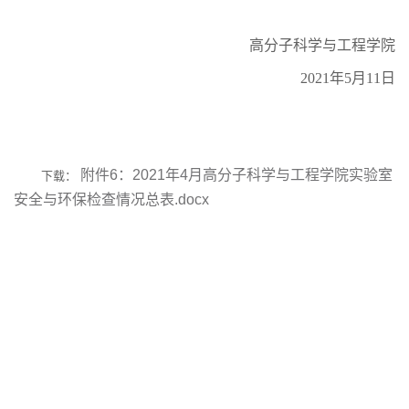
高分子科学与工程学院
2021
年
5
月
11
日
附件6：2021年4月高分子科学与工程学院实验室
下载：
安全与环保检查情况总表.docx