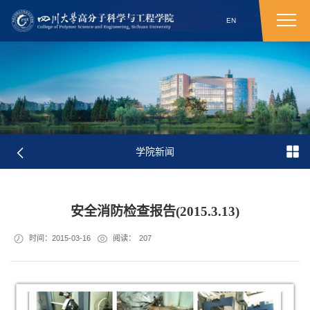
EN
学院新闻
安全消防检查报告(2015.3.13)
时间：2015-03-16
阅读：
207