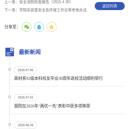
上一条：
安全消防检查报告（2015.4.30）
返回列表
下一条：
学院实验室安全及环保工作日常考核办法
分享至：
最新新闻
2026.07.06
高材系92级本科校友毕业30周年返校活动顺利举行
2026.07.01
我院在2026年“两优一先”表彰中获多项殊荣
2026.06.26