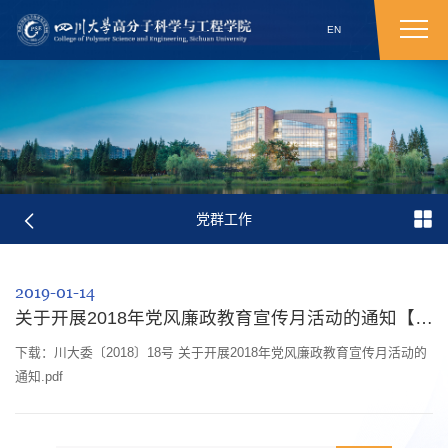
EN
党群工作
2019-01-14
关于开展2018年党风廉政教育宣传月活动的通知【川大委〔2018〕18号 】
下载：川大委〔2018〕18号 关于开展2018年党风廉政教育宣传月活动的
通知.pdf​