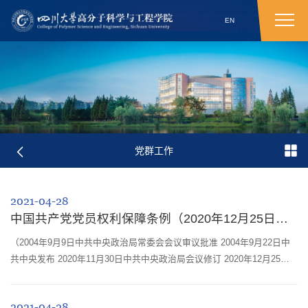
EN
党群工作
2021-04-28
中国共产党党员权利保障条例（2020年12月25日发布）
（2004年9月9日中共中央政治局常委会会议审议批准 2004年9月22日中
共中央发布 2020年11月30日中共中央政治局会议修订 2020年12月25日
中共中央发布） 第一章 总则 第一条 为了坚持党的领导，加强党
的建设，发扬党内民主，保障党员权利，增强党的生机活力，根据《中国
2021-04-28