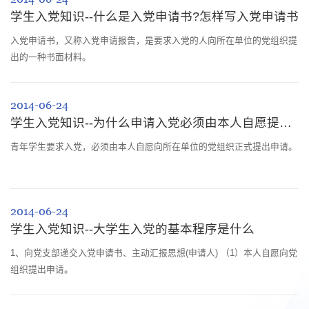
学生入党知识--什么是入党申请书?怎样写入党申请书
入党申请书，又称入党申请报告，是要求入党的人向所在单位的党组织提
出的一种书面材料。
2014-06-24
学生入党知识--为什么申请入党必须由本人自愿提出申请
青年学生要求入党，必须由本人自愿向所在单位的党组织正式提出申请。
2014-06-24
学生入党知识--大学生入党的基本程序是什么
1、向党支部递交入党申请书、主动汇报思想(申请人) （1）本人自愿向党
组织提出申请。