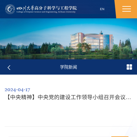
EN
学院新闻
2024-04-17
【中央精神】中央党的建设工作领导小组召开会议 研究部署党纪学习教育工作 蔡奇主...