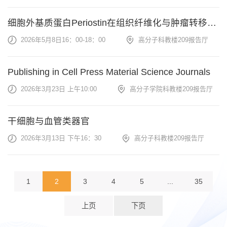
细胞外基质蛋白Periostin在组织纤维化与肿瘤转移中的功能
2026年5月8日16：00-18：00
高分子科教楼209报告厅
Publishing in Cell Press Material Science Journals
2026年3月23日 上午10:00
高分子学院科教楼209报告厅
干细胞与血管类器官
2026年3月13日 下午16：30
高分子科教楼209报告厅
1
2
3
4
5
...
35
上页
下页