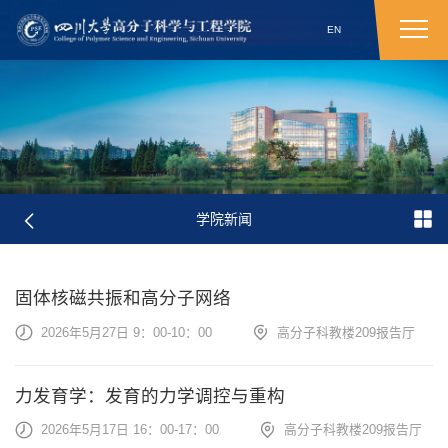
EN
学院新闻
固体核磁共振和高分子网络
2026年5月27日 9：00-10：00
高分子科教楼209报告厅
力发育学：发育的力学调控与重构
2026年5月17日 16：00-17：00
高分子科教楼209报告厅