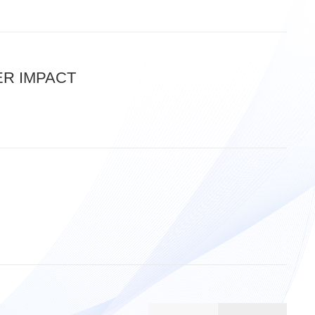
ER IMPACT