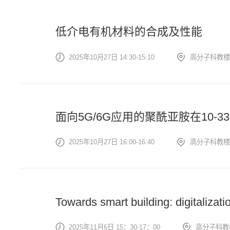
低介电有机材料的合成及性能
2025年10月27日 14:30-15:10
高分子科教楼
面向5G/6G应用的聚酰亚胺在10-3
2025年10月27日 16:00-16:40
高分子科教楼
Towards smart building: digitalizati
2025年11月6日 15：30-17：00
高分子科教