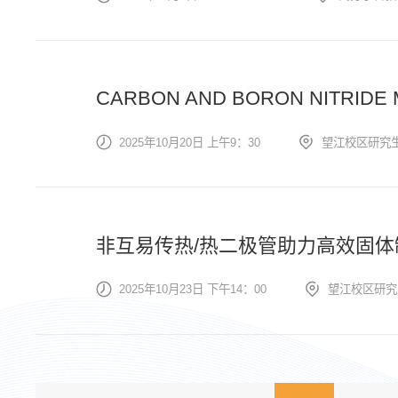
CARBON AND BORON NITRIDE 
2025年10月20日 上午9：30
望江校区研究生
非互易传热/热二极管助力高效固体
2025年10月23日 下午14：00
望江校区研究