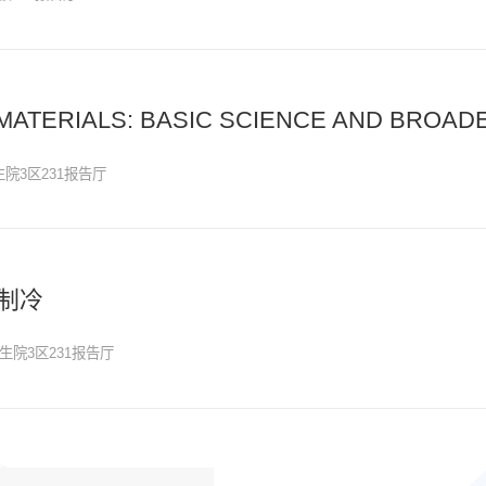
MATERIALS: BASIC SCIENCE AND BROAD
院3区231报告厅
制冷
生院3区231报告厅