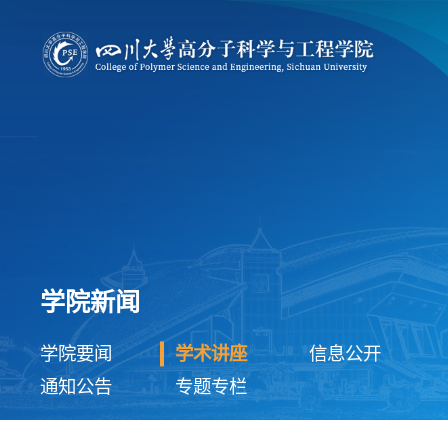
学院新闻
学院要闻
学术讲座
信息公开
通知公告
专题专栏