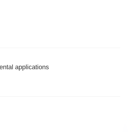
ental applications