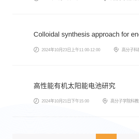
Colloidal synthesis approach for en
2024年10月23日上午11:00-12:00
高分子科
高性能有机太阳能电池研究
2024年10月21日下午15:00
高分子学院科教