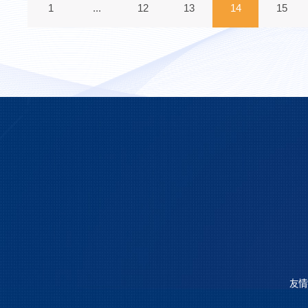
1
...
12
13
14
15
友情