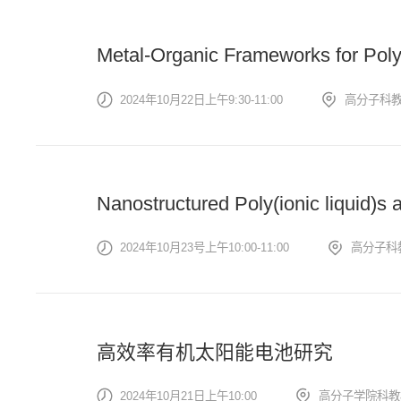
Metal-Organic Frameworks for Pol
2024年10月22日上午9:30-11:00
高分子科教
Nanostructured Poly(ionic liquid)s 
2024年10月23号上午10:00-11:00
高分子科
高效率有机太阳能电池研究
2024年10月21日上午10:00
高分子学院科教