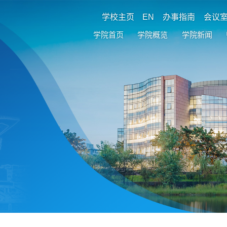
学校主页
EN
办事指南
会议
学院首页
学院概览
学院新闻