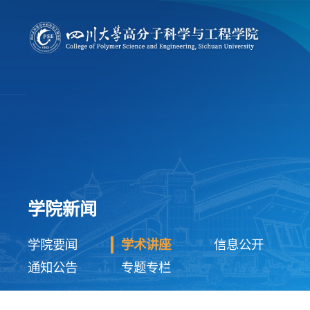
学院新闻
学院要闻
学术讲座
信息公开
通知公告
专题专栏