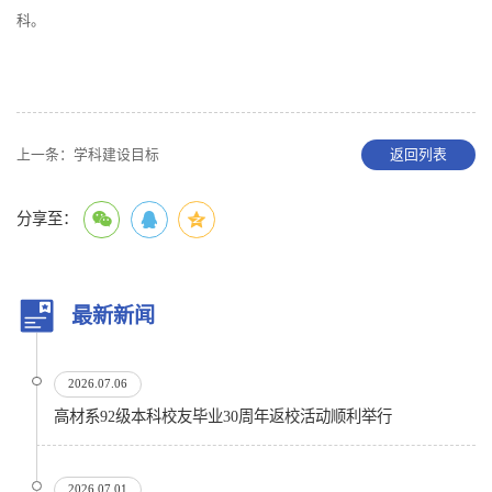
科。
上一条：
学科建设目标
返回列表
分享至：
最新新闻
2026.07.06
高材系92级本科校友毕业30周年返校活动顺利举行
2026.07.01