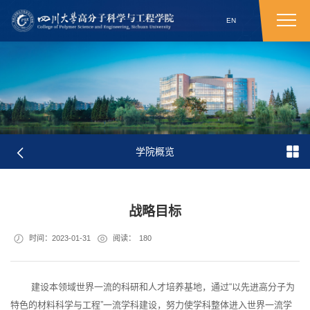
EN
学院概览
战略目标
时间：2023-01-31
阅读：
180
建设本领域世界一流的科研和人才培养基地，通过“以先进高分子为
特色的材料科学与工程”一流学科建设，努力使学科整体进入世界一流学