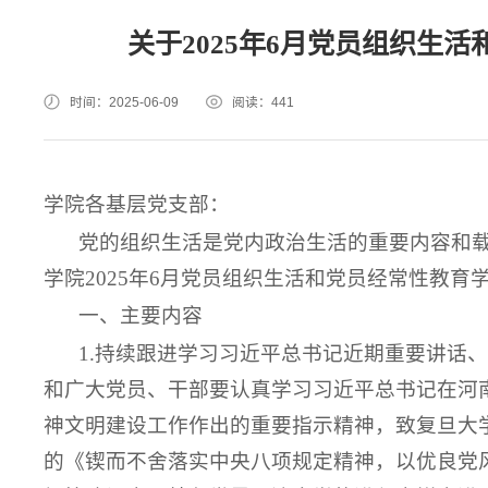
关于2025年6月党员组织生
时间：2025-06-09
阅读：
441
学院各基层党支部：
党的组织生活是党内政治生活的重要内容和
学院2025年6月党员组织生活和党员经常性教育
一、主要内容
1.持续跟进学习习近平总书记近期重要讲话
和广大党员、干部要认真学习习近平总书记在河
神文明建设工作作出的重要指示精神，致复旦大学
的《锲而不舍落实中央八项规定精神，以优良党