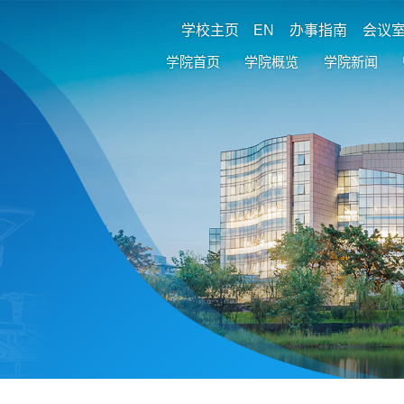
学校主页
EN
办事指南
会议
学院首页
学院概览
学院新闻