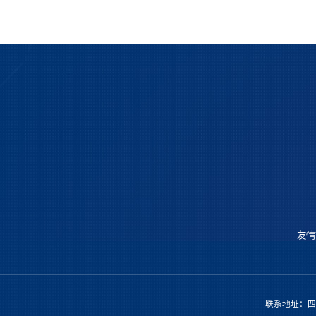
友情
联系地址：四川