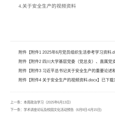
4.关于安全生产的视频资料
附件【
附件1 2025年6月党员组织生活参考学习资料.do
附件【
附件2 四川大学基层党委（党总支）、直属党支
附件【
附件3 习近平总书记关于安全生产的重要论述和
附件【
附件4 关于安全生产的视频资料.docx
】已下载
上一条：
本周政治学习（2025年6月13日）
下一条：
学术讲座论坛及校园文化活动预告（6月9日-6月15日)