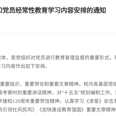
活和党员经常性教育学习内容安排的通知
载体，是党组织对党员进行教育管理监督的重要形式。
学习内容作出如下安排。
、重要指示、重要贺信和重要文章精神。校内各基层党
南考察时的重要讲话精神，对“十五五”规划编制工作、
建校120周年重要贺信精神，认真学习《求是》杂志
风引领社风民风》《加快建设教育强国》重要文章精神