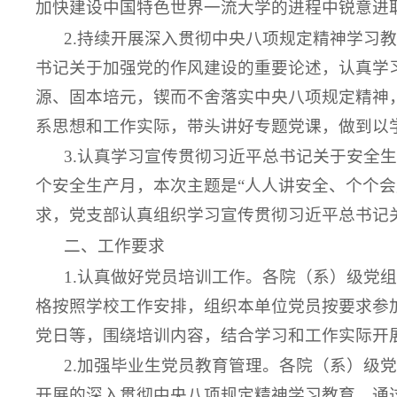
加快建设中国特色世界一流大学的进程中锐意进
2.持续开展深入贯彻中央八项规定精神学习
书记关于加强党的作风建设的重要论述，认真学
源、固本培元，锲而不舍落实中央八项规定精神
系思想和工作实际，带头讲好专题党课，做到以
3.认真学习宣传贯彻习近平总书记关于安全
个安全生产月，本次主题是“人人讲安全、个个
求，党支部认真组织学习宣传贯彻习近平总书记
二、工作要求
1.认真做好党员培训工作。各院（系）级党
格按照学校工作安排，组织本单位党员按要求参
党日等，围绕培训内容，结合学习和工作实际开
2.加强毕业生党员教育管理。各院（系）级
开展的深入贯彻中央八项规定精神学习教育，通