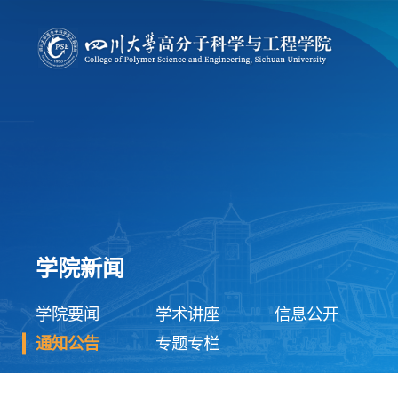
学院新闻
学院要闻
学术讲座
信息公开
通知公告
专题专栏