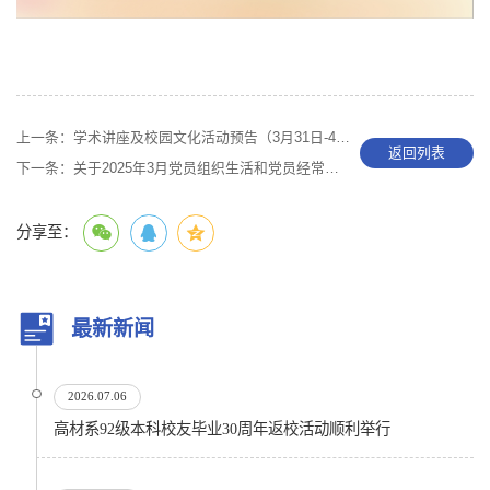
上一条：
学术讲座及校园文化活动预告（3月31日-4月6日）
返回列表
下一条：
关于2025年3月党员组织生活和党员经常性教育学习内容安排的通知
分享至：
最新新闻
2026.07.06
高材系92级本科校友毕业30周年返校活动顺利举行