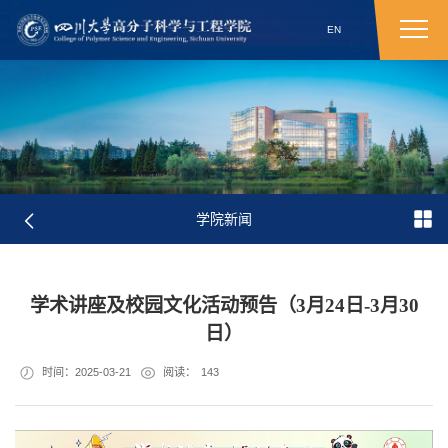
EN
学院新闻
学术讲座及校园文化活动预告（3月24日-3月30
日）
时间：2025-03-21
阅读：
143