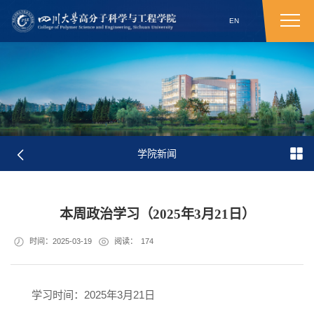
EN
学院新闻
本周政治学习（2025年3月21日）
时间：2025-03-19
阅读：
174
学习时间：2025年3月21日