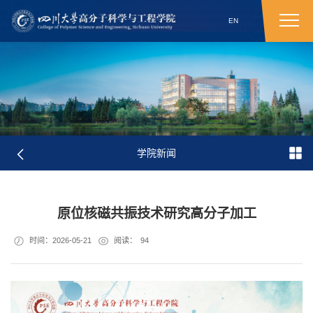
EN
学院新闻
原位核磁共振技术研究高分子加工
时间：2026-05-21
阅读：
94