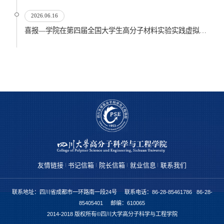
2026.06.16
喜报—学院在第四届全国大学生高分子材料实验实践虚拟仿真大赛再创佳绩
友情链接
书记信箱
院长信箱
就业信息
联系我们
联系地址：四川省成都市一环路南一段24号 联系电话：86-28-85461786 86-28-
85405401 邮编：610065
2014-2018 版权所有©四川大学高分子科学与工程学院