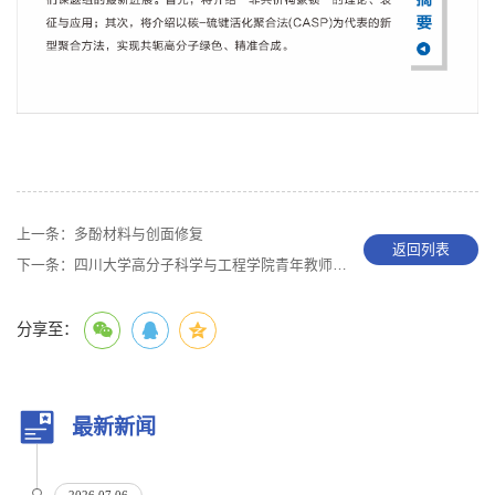
上一条：
多酚材料与创面修复
返回列表
下一条：
四川大学高分子科学与工程学院青年教师论坛（第十一期）
分享至：
最新新闻