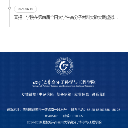
2026.06.16
喜报—学院在第四届全国大学生高分子材料实验实践虚拟仿真大赛再创佳绩
友情链接
书记信箱
院长信箱
就业信息
联系我们
联系地址：四川省成都市一环路南一段24号 联系电话：86-28-85461786 86-28-
85405401 邮编：610065
2014-2018 版权所有©四川大学高分子科学与工程学院