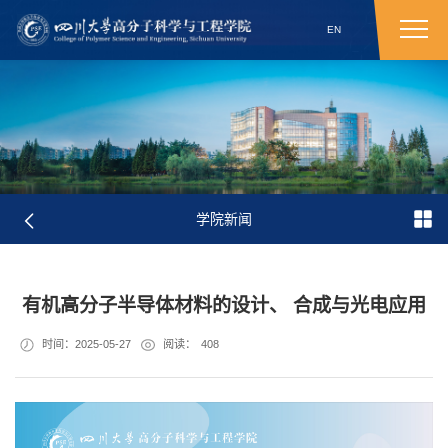
EN
学院新闻
有机高分子半导体材料的设计、 合成与光电应用
时间：2025-05-27
阅读：
408