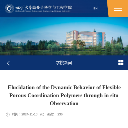
EN
学院新闻
Elucidation of the Dynamic Behavior of Flexible
Porous Coordination Polymers through in situ
Observation
时间：2024-11-13
阅读：
236