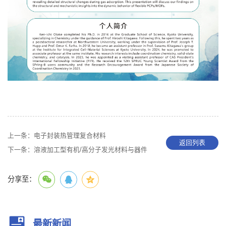
上一条：
电子封装热管理复合材料
返回列表
下一条：
溶液加工型有机/高分子发光材料与器件
分享至：
最新新闻