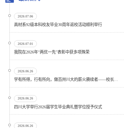
2026.07.06
高材系92级本科校友毕业30周年返校活动顺利举行
2026.07.01
我院在2026年“两优一先”表彰中获多项殊荣
2026.06.26
学有所得，行有所向，做百卅川大的薪火赓续者——校长汪劲松在四川大学2026届学生毕业典礼上的...
2026.06.26
四川大学举行2026届学生毕业典礼暨学位授予仪式
2026.06.26