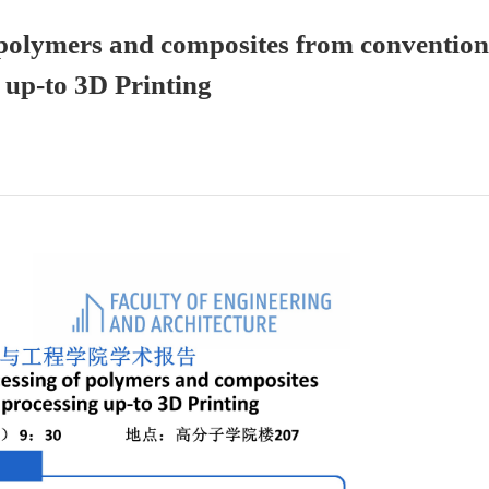
 polymers and composites from convention
 up-to 3D Printing