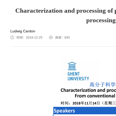
Characterization and processing of
processing
Ludwig Cardon
时间：2018-12-25
阅读：
845