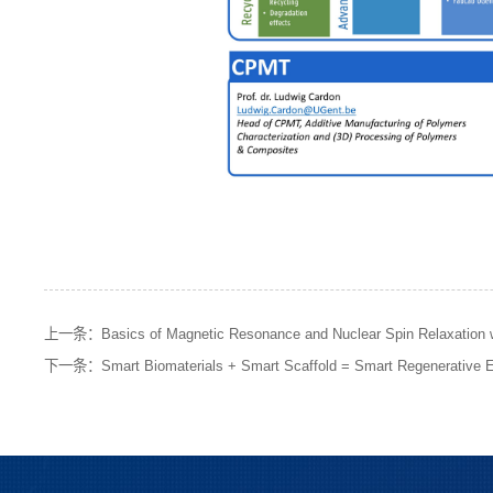
上一条：
Basics of Magnetic Resonance and Nuclear Spin Relaxation 
下一条：
Smart Biomaterials + Smart Scaffold = Smart Regenerative 