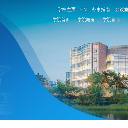
学校主页
EN
办事指南
会议
学院首页
学院概览
学院新闻