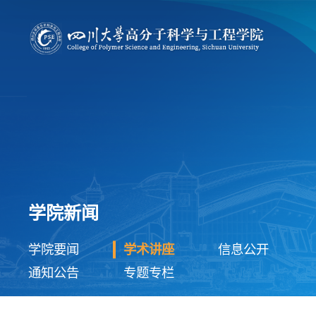
学院新闻
学院要闻
学术讲座
信息公开
通知公告
专题专栏