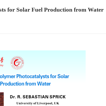
ts for Solar Fuel Production from Water