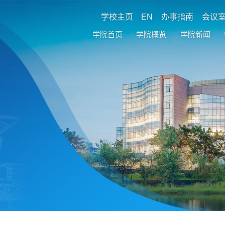
学校主页
EN
办事指南
会议
学院首页
学院概览
学院新闻