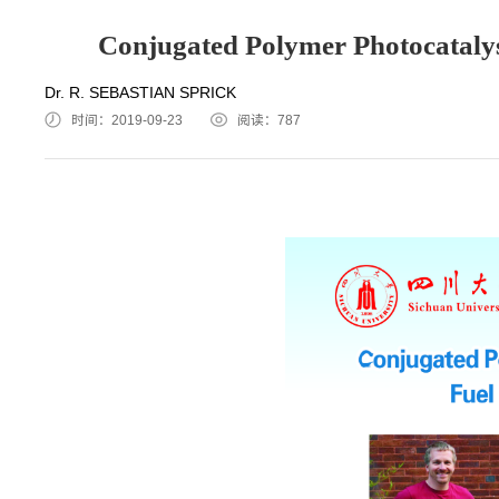
Conjugated Polymer Photocatalys
Dr. R. SEBASTIAN SPRICK
时间：2019-09-23
阅读：
787