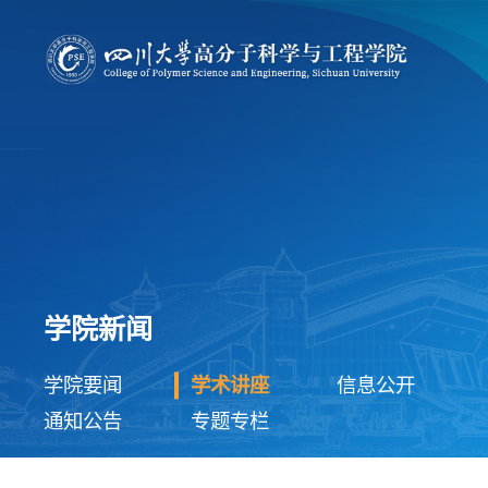
学院新闻
学院要闻
学术讲座
信息公开
通知公告
专题专栏