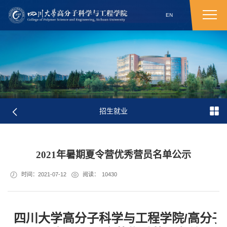
EN
招生就业
2021年暑期夏令营优秀营员名单公示
时间：2021-07-12
阅读：
10430
四川大学高分子科学与工程学院/高分子