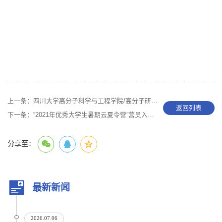
上一条：
四川大学高分子科学与工程学院/高分子研究所关于举办2024年优秀大学生暑期夏令营的通知
返回列表
下一条：
“2021年优秀大学生暑期云夏令营”营员入选通知
分享至：
最新新闻
2026.07.06