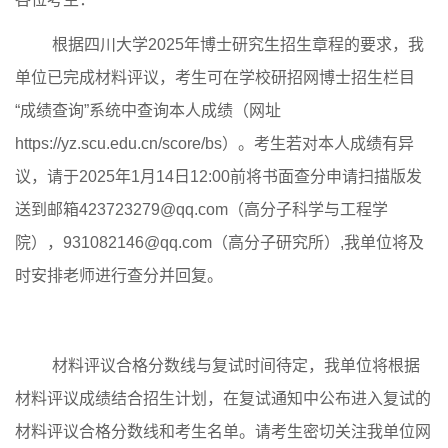
根据四川大学2025年博士研究生招生章程的要求，我
单位已完成材料评议，考生可在学校研招网博士招生栏目
“成绩查询”系统中查询本人成绩（网址
https://yz.scu.edu.cn/score/bs）。考生若对本人成绩有异
议，请于2025年1月14日12:00前将书面查分申请扫描版发
送到邮箱423723279@qq.com（高分子科学与工程学
院），931082146@qq.com（高分子研究所）,我单位将及
时安排老师进行查分并回复。
材料评议合格分数线与复试时间待定，我单位将根据
材料评议成绩结合招生计划，在复试通知中公布进入复试的
材料评议合格分数线和考生名单。请考生密切关注我单位网