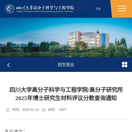
EN
招生就业
四川大学高分子科学与工程学院/高分子研究所
2025年博士研究生材料评议分数查询通知
时间：2025-01-13
阅读：
5007
各位考生：