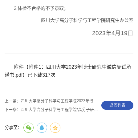
2.体检不合格的不予录取；
四川大学高分子科学与工程学院研究生办公室
2023年4月19日
附件【
附件1：四川大学2023年博士研究生诚信复试承
诺书.pdf
】已下载
317
次
上一条：
四川大学高分子科学与工程学院2023年博士研究生招生复试通知（生物医学工程专业）
返回列表
下一条：
四川大学高分子科学与工程学院/高分子研究所 2023 年博士研究生招生复试通知 （材料工程专业）
分享至：