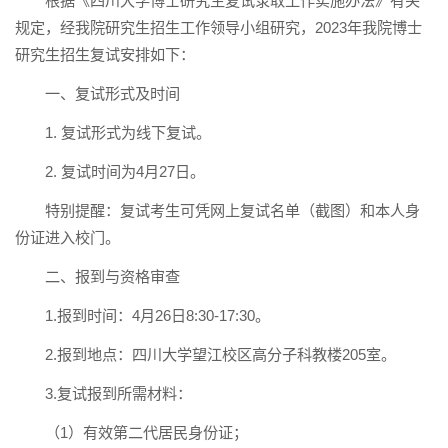
根据《四川大学博士研究生复试录取工作实施办法》有关
规定，经我院研究生招生工作领导小组研究，2023年我院博士
研究生招生复试安排如下：
一、复试形式及时间
1. 复试形式为线下复试。
2. 复试时间为4月27日。
特别提醒：复试考生可凭网上复试名单（截图）和本人身
份证进入校门。
二、报到与资格审查
1.报到时间：4月26日8:30-17:30。
2.报到地点：四川大学望江校区高分子科教楼205室。
3.复试报到所需材料：
（1）有效第二代居民身份证；