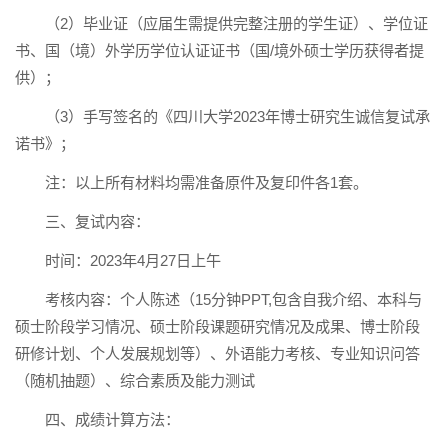
（2）毕业证（应届生需提供完整注册的学生证）、学位证
书、国（境）外学历学位认证证书（国/境外硕士学历获得者提
供）；
（3）手写签名的《四川大学2023年博士研究生诚信复试承
诺书》；
注：以上所有材料均需准备原件及复印件各1套。
三、复试内容：
时间：2023年4月27日上午
考核内容：个人陈述（15分钟PPT,包含自我介绍、本科与
硕士阶段学习情况、硕士阶段课题研究情况及成果、博士阶段
研修计划、个人发展规划等）、外语能力考核、专业知识问答
（随机抽题）、综合素质及能力测试
四、成绩计算方法：