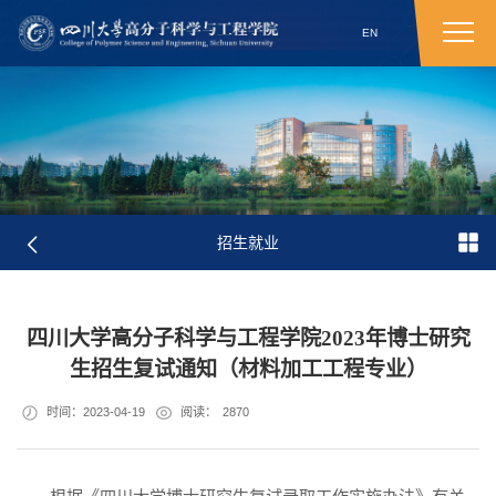
EN
招生就业
四川大学高分子科学与工程学院2023年博士研究
生招生复试通知（材料加工工程专业）
时间：2023-04-19
阅读：
2870