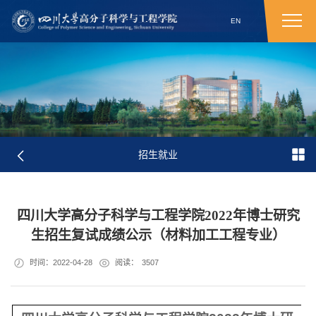
EN
招生就业
四川大学高分子科学与工程学院2022年博士研究
生招生复试成绩公示（材料加工工程专业）
时间：2022-04-28
阅读：
3507