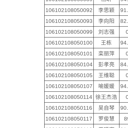
106102108050092
李思颖
91
106102108050093
李向阳
82
106102108050099
刘志强
106102108050100
王栋
94
106102108050101
栾丽萍
106102108050104
彭孝亮
84
106102108050105
王维聪
106102108050107
喻媛媛
94
106102108050114
徐王杰浩
106102108050116
吴自琴
90
106102108050117
罗俊慧
8