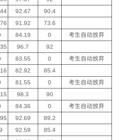
.44
92.47
90.4
.76
91.92
73.6
0
84.19
0
考生自动放弃
.35
96.7
92
0
83.55
0
考生自动放弃
.16
82.92
85.4
0
81.55
0
考生自动放弃
.15
98.3
90
0
84.36
0
考生自动放弃
.95
92.69
89.2
9
92.59
85.4