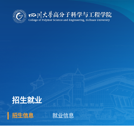
招生就业
招生信息
就业信息