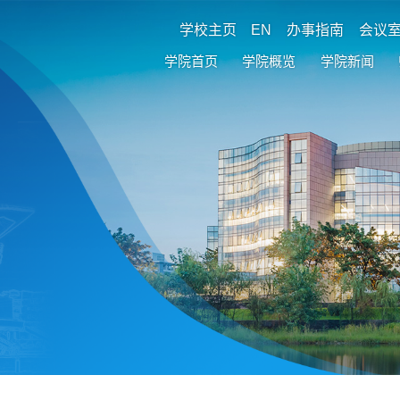
学校主页
EN
办事指南
会议
学院首页
学院概览
学院新闻