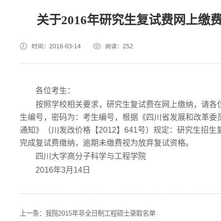
关于2016年研究生复试费网上
时间：2016-03-14
阅读：
252
各位考生：
按照学校相关要求，研究生复试费在网上缴纳，请各位考生登录网址
生编号，密码为：考生编号，根据《四川省发展和改革委
通知》（川发改价格【2012】641号）规定：研究生招生复试费
完成复试费缴纳，逾期未缴费视为放弃复试资格。
四川大学高分子科学与工程学院
2016年3月14日
上一条：
我院2015年非全日制工程硕士录取名单