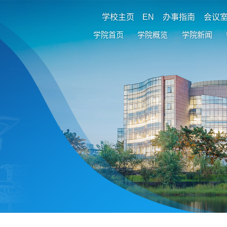
学校主页
EN
办事指南
会议
学院首页
学院概览
学院新闻