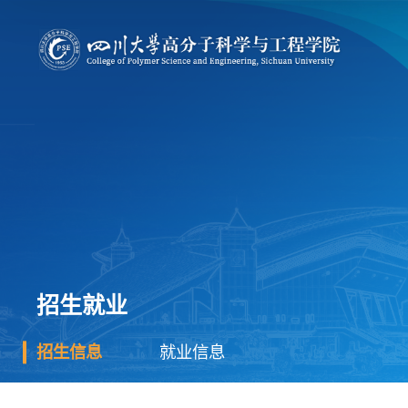
招生就业
招生信息
就业信息