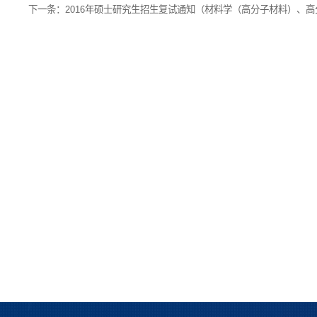
下一条：
2016年硕士研究生招生复试通知（材料学（高分子材料）、