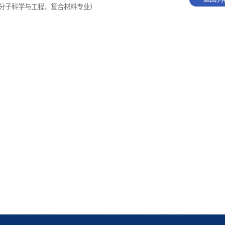
高分子科学与工程，复合材料专业）