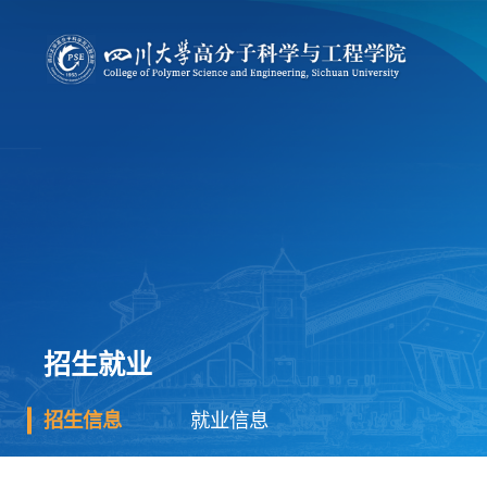
招生就业
招生信息
就业信息