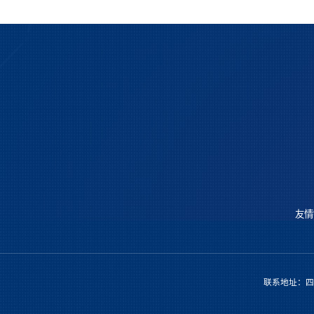
友情
联系地址：四川