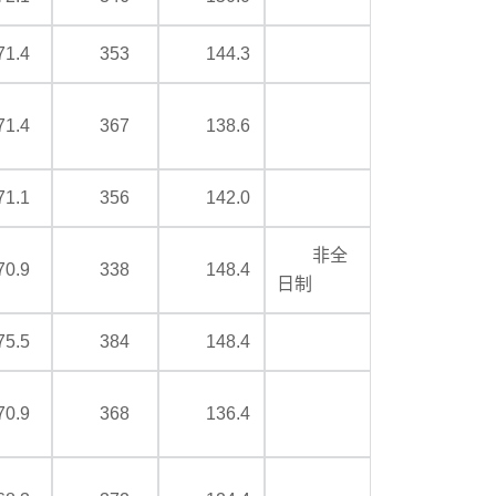
71.4
353
144.3
71.4
367
138.6
71.1
356
142.0
非全
70.9
338
148.4
日制
75.5
384
148.4
70.9
368
136.4