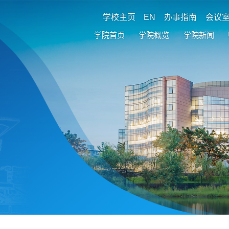
学校主页
EN
办事指南
会议
学院首页
学院概览
学院新闻