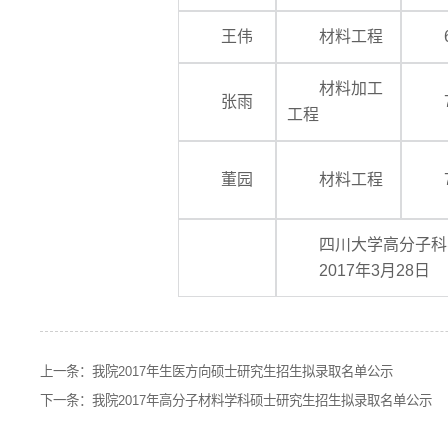
王伟
材料工程
材料加工
张雨
工程
董园
材料工程
四川大学高分子科
2017年3月28日
上一条：
我院2017年生医方向硕士研究生招生拟录取名单公示
下一条：
我院2017年高分子材料学科硕士研究生招生拟录取名单公示