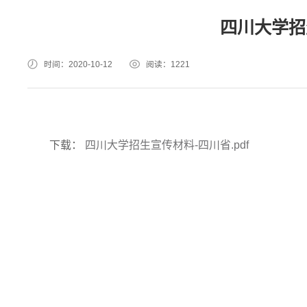
四川大学招
时间：2020-10-12
阅读：
1221
下载：
四川大学招生宣传材料-四川省.pdf