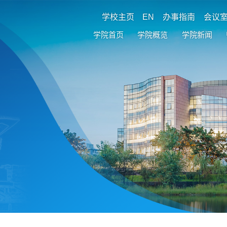
学校主页
EN
办事指南
会议
学院首页
学院概览
学院新闻