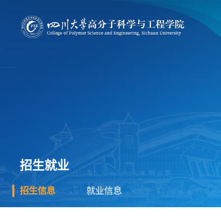
招生就业
招生信息
就业信息