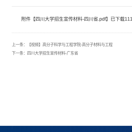
附件【
四川大学招生宣传材料-四川省.pdf
】已下载
11
上一条：
【视频】高分子科学与工程学院-高分子材料与工程
下一条：
四川大学招生宣传材料-广东省