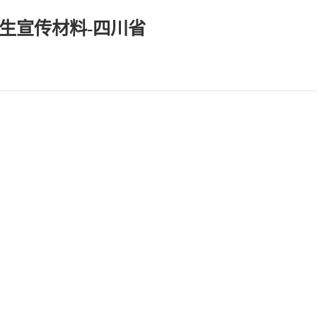
生宣传材料-四川省