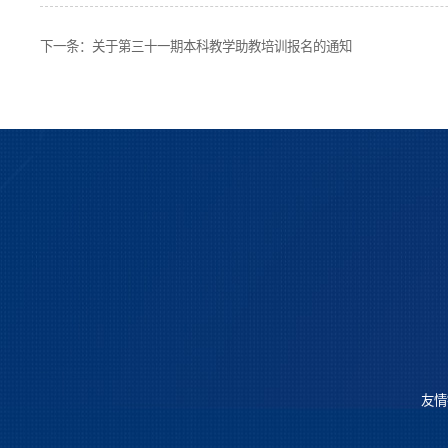
下一条：
关于第三十一期本科教学助教培训报名的通知
友情