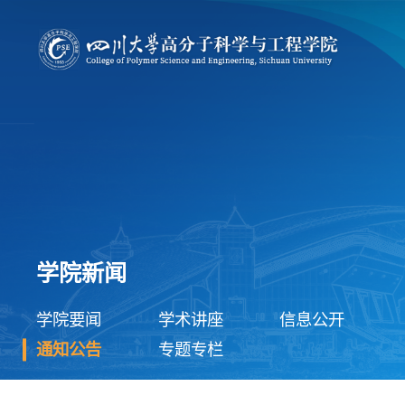
学院新闻
学院要闻
学术讲座
信息公开
通知公告
专题专栏