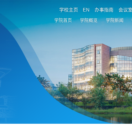
学校主页
EN
办事指南
会议
学院首页
学院概览
学院新闻