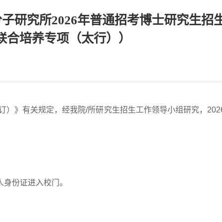
子研究所2026年普通招考博士研究生招
联合培养专项（太行））
订）》有关规定，经我院/所研究生招生工作领导小组研究，202
人身份证进入校门。