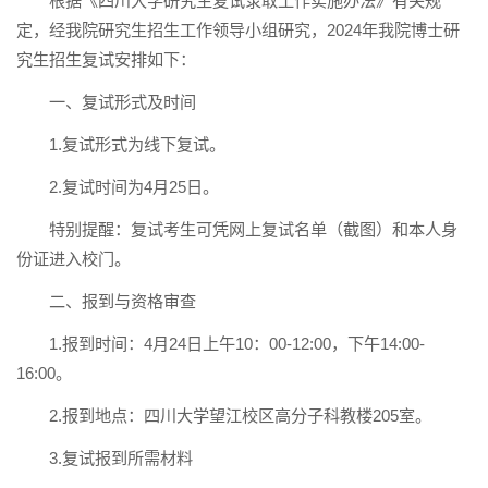
根据《四川大学研究生复试录取工作实施办法》有关规
定，经我院研究生招生工作领导小组研究，2024年我院博士研
究生招生复试安排如下：
一、复试形式及时间
1.复试形式为线下复试。
2.复试时间为4月25日。
特别提醒：复试考生可凭网上复试名单（截图）和本人身
份证进入校门。
二、报到与资格审查
1.报到时间：4月24日上午10：00-12:00，下午14:00-
16:00。
2.报到地点：四川大学望江校区高分子科教楼205室。
3.复试报到所需材料