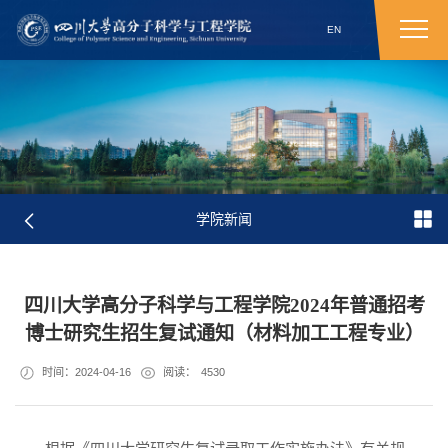
EN
学院新闻
四川大学高分子科学与工程学院2024年普通招考
博士研究生招生复试通知（材料加工工程专业）
时间：2024-04-16
阅读：
4530