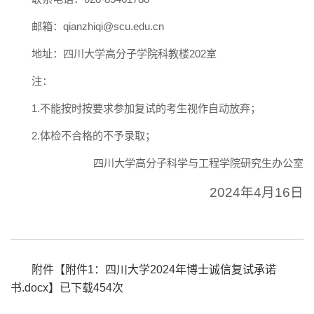
邮箱：qianzhiqi@scu.edu.cn
地址：四川大学高分子学院科教楼202室
注：
1.不能按时按要求参加复试的考生视作自动放弃；
2.体检不合格的不予录取；
四川大学高分子科学与工程学院研究生办公室
2024年4月16日
附件【
附件1：四川大学2024年博士诚信复试承诺
书.docx
】已下载
454
次