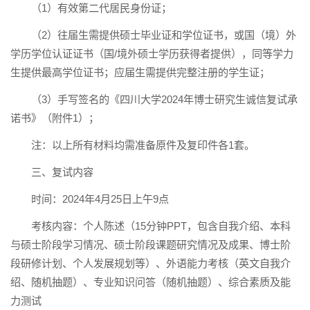
（1）有效第二代居民身份证；
（2）往届生需提供硕士毕业证和学位证书，或国（境）外
学历学位认证证书（国/境外硕士学历获得者提供），同等学力
生提供最高学位证书；应届生需提供完整注册的学生证；
（3）手写签名的《四川大学2024年博士研究生诚信复试承
诺书》（附件1）；
注：以上所有材料均需准备原件及复印件各1套。
三、复试内容
时间：2024年4月25日上午9点
考核内容：个人陈述（15分钟PPT，包含自我介绍、本科
与硕士阶段学习情况、硕士阶段课题研究情况及成果、博士阶
段研修计划、个人发展规划等）、外语能力考核（英文自我介
绍、随机抽题）、专业知识问答（随机抽题）、综合素质及能
力测试