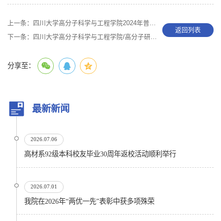
上一条：
四川大学高分子科学与工程学院2024年普通招考博士研究生招生复试通知（生物医学工程专业）
返回列表
下一条：
四川大学高分子科学与工程学院/高分子研究所2024年普通招考博士研究生招生复试通知（材料工程专业）
分享至：
最新新闻
2026.07.06
高材系92级本科校友毕业30周年返校活动顺利举行
2026.07.01
我院在2026年“两优一先”表彰中获多项殊荣