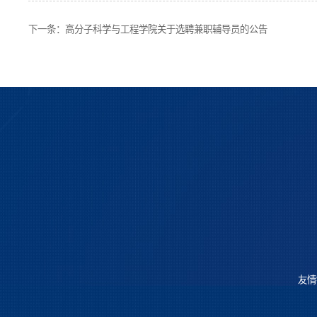
下一条：
高分子科学与工程学院关于选聘兼职辅导员的公告
友情