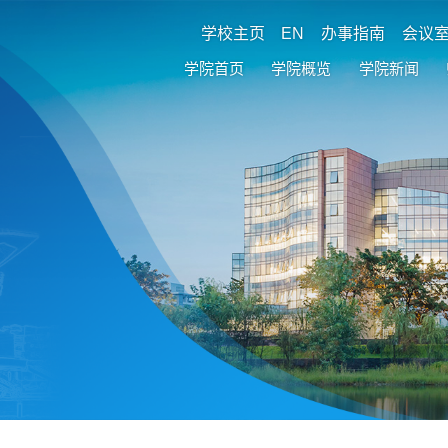
学校主页
EN
办事指南
会议
学院首页
学院概览
学院新闻