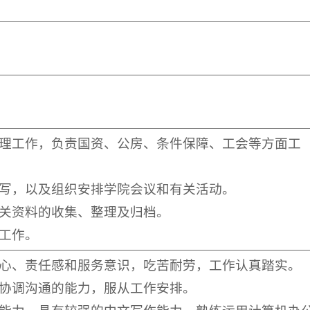
管理工作，负责国资、公房、条件保障、工会等方面工
撰写，以及组织安排学院会议和有关活动。
相关资料的收集、整理及归档。
工作。
业心、责任感和服务意识，吃苦耐劳，工作认真踏实。
和协调沟通的能力，服从工作安排。