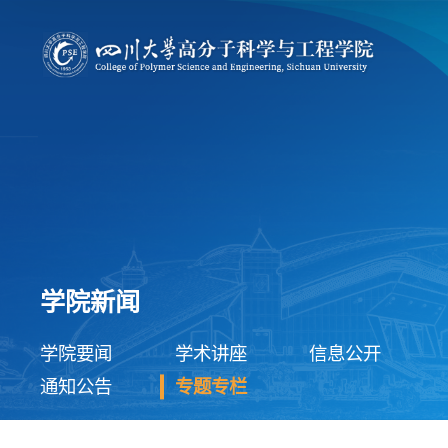
学院新闻
学院要闻
学术讲座
信息公开
通知公告
专题专栏