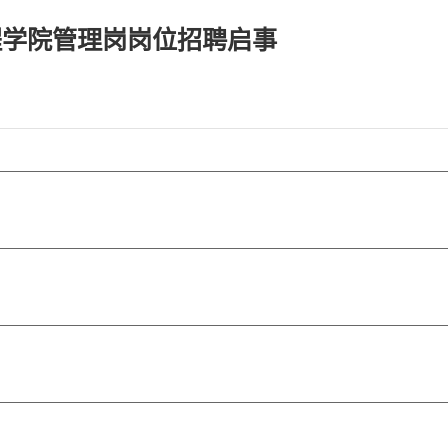
程学院管理岗岗位招聘启事