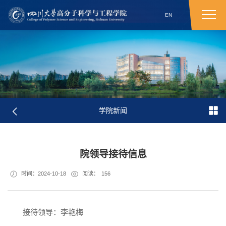
EN
学院新闻
院领导接待信息
时间：2024-10-18
阅读：
156
接待领导：李艳梅