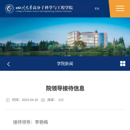
EN
学院新闻
院领导接待信息
时间：2023-04-20
阅读：
212
接待领导：李艳梅