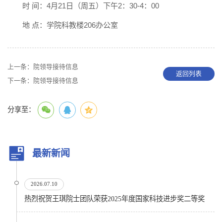
时 间：4月21日（周五）下午2：30-4：00
地 点：学院科教楼206办公室
上一条：
院领导接待信息
返回列表
下一条：
院领导接待信息
分享至：
最新新闻
2026.07.10
热烈祝贺王琪院士团队荣获2025年度国家科技进步奖二等奖