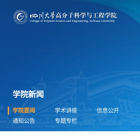
学院新闻
学院要闻
学术讲座
信息公开
通知公告
专题专栏