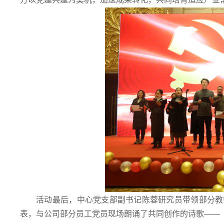
活动最后，中心党支部副书记陈蓉研究员带领部分教
表，与公司部分员工党员现场朗诵了共同创作的诗歌——