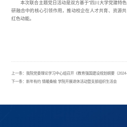
本次联合主题党日活动是双方基于“四川大学党建特
研融合中的核心引领作用，推动校企在人才共育、资源共
红色动能。
上一条：
我院党委理论学习中心组召开《教育强国建设规划纲要（2024-
下一条：
新年有约 情暖桑榆 学院开展退休活动暨支部组织生活会