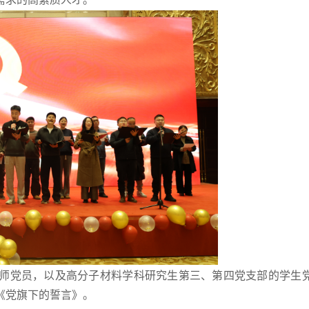
师党员，以及高分子材料学科研究生第三、第四党支部的学生
《党旗下的誓言》。