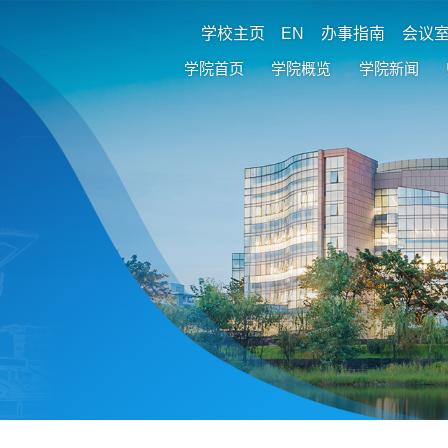
学校主页
EN
办事指南
会议
学院首页
学院概览
学院新闻