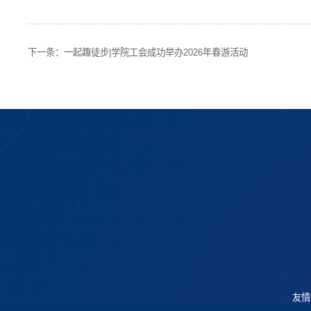
下一条：
一起趣徒步|学院工会成功举办2026年春游活动
友情