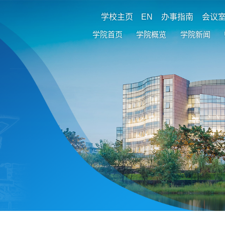
学校主页
EN
办事指南
会议
学院首页
学院概览
学院新闻