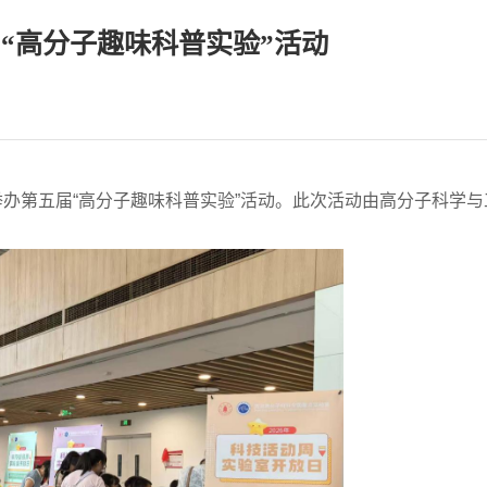
“高分子趣味科普实验”活动
举办第五届“高分子趣味科普实验”活动。此次活动由高分子科学与