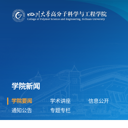
学院新闻
学院要闻
学术讲座
信息公开
通知公告
专题专栏