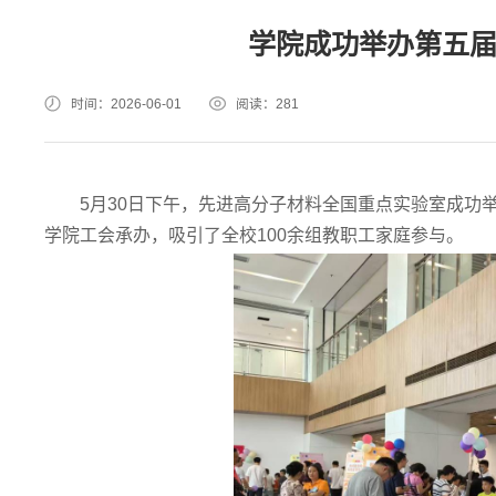
学院成功举办第五届
时间：2026-06-01
阅读：
281
5月30日下午，先进高分子材料全国重点实验室成功
学院工会承办，吸引了全校100余组教职工家庭参与。