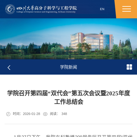
EN
学院新闻
学院召开第四届“双代会”第五次会议暨2025年度
工作总结会
时间：2026-01-28
阅读：
348