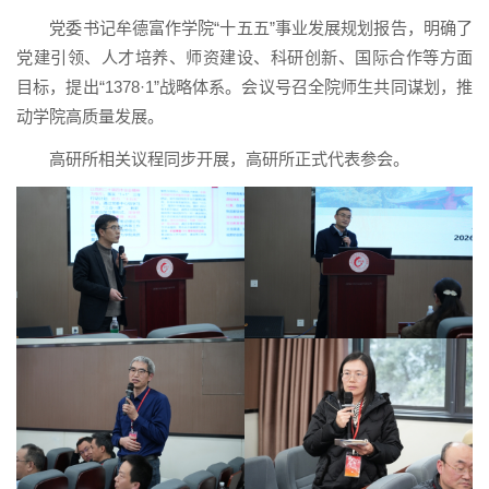
党委书记牟德富作学院“十五五”事业发展规划报告，明确了
党建引领、人才培养、师资建设、科研创新、国际合作等方面
目标，提出“1378·1”战略体系。会议号召全院师生共同谋划，推
动学院高质量发展。
高研所相关议程同步开展，高研所正式代表参会。