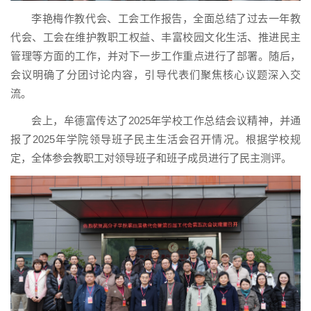
李艳梅作教代会、工会工作报告，全面总结了过去一年教
代会、工会在维护教职工权益、丰富校园文化生活、推进民主
管理等方面的工作，并对下一步工作重点进行了部署。随后，
会议明确了分团讨论内容，引导代表们聚焦核心议题深入交
流。
会上，牟德富传达了2025年学校工作总结会议精神，并通
报了2025年学院领导班子民主生活会召开情况。根据学校规
定，全体参会教职工对领导班子和班子成员进行了民主测评。