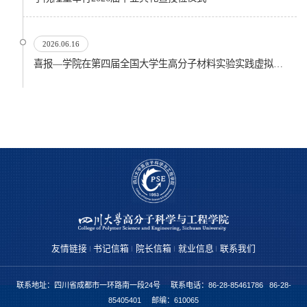
2026.06.16
喜报—学院在第四届全国大学生高分子材料实验实践虚拟仿真大赛再创佳绩
友情链接
书记信箱
院长信箱
就业信息
联系我们
联系地址：四川省成都市一环路南一段24号 联系电话：86-28-85461786 86-28-
85405401 邮编：610065