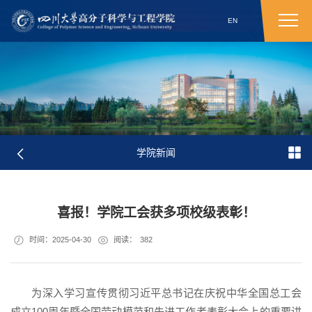
EN
学院新闻
喜报！学院工会获多项校级表彰！
时间：2025-04-30
阅读：
382
为深入学习宣传贯彻习近平总书记在庆祝中华全国总工会
成立100周年暨全国劳动模范和先进工作者表彰大会上的重要讲