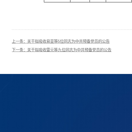
上一条：
关于拟吸收易亚等5位同志为中共预备党员的公告
下一条：
关于拟吸收雷元等九位同志为中共预备党员的公告