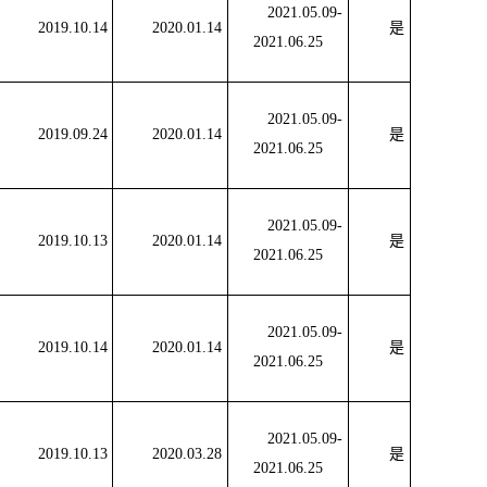
2021.05.09-
2019.10.14
2020.01.14
是
2021.06.25
2021.05.09-
2019.09.24
2020.01.14
是
2021.06.25
2021.05.09-
2019.10.13
2020.01.14
是
2021.06.25
2021.05.09-
2019.10.14
2020.01.14
是
2021.06.25
2021.05.09-
2019.10.13
2020.03.28
是
2021.06.25