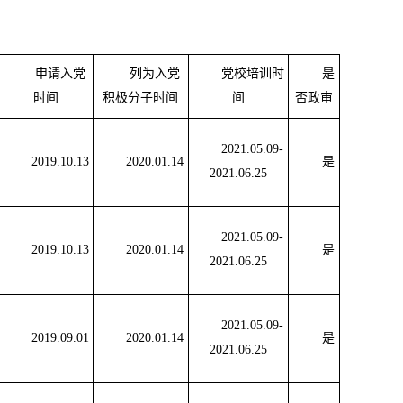
申请入党
列为入党
党校培训时
是
时间
积极分子时间
间
否政审
2021.05.09-
2019.10.13
2020.01.14
是
2021.06.25
2021.05.09-
2019.10.13
2020.01.14
是
2021.06.25
2021.05.09-
2019.09.01
2020.01.14
是
2021.06.25