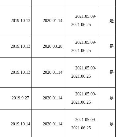
2021.05.09-
2019.10.13
2020.01.14
是
2021.06.25
2021.05.09-
2019.10.13
2020.03.28
是
2021.06.25
2021.05.09-
2019.10.13
2020.01.14
是
2021.06.25
2021.05.09-
2019.9.27
2020.01.14
是
2021.06.25
2021.05.09-
2019.10.14
2020.01.14
是
2021.06.25