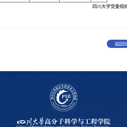
四川大学党委组
返回列