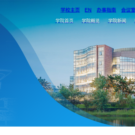
学校主页
EN
办事指南
会议
学院首页
学院概览
学院新闻