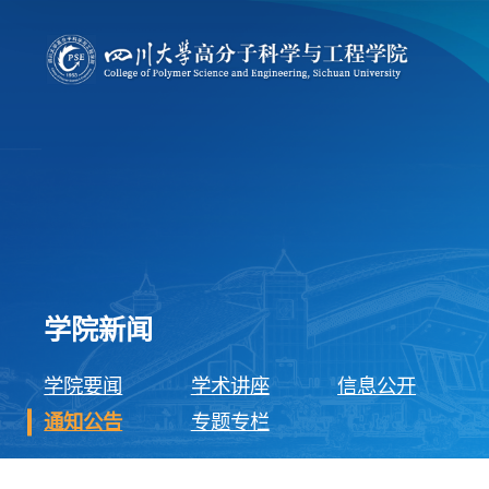
学院新闻
学院要闻
学术讲座
信息公开
通知公告
专题专栏