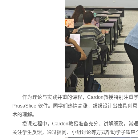
作为理论与实践并重的课程，Cardon教授特别注重学
PrusaSlicer软件。同学们热情高涨，纷纷设计出独
术的理解。
授课过程中，Cardon教授准备充分、讲解细致，
关注学生反馈，通过提问、小组讨论等方式帮助学子适应