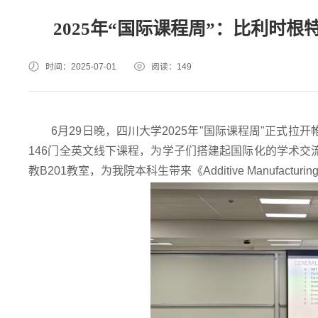
2025年“国际课程周”：比利时根特大
时间：2025-07-01
阅读：
149
6月29日晚，四川大学2025年"国际课程周"正式拉
146门全英文线下课程，为学子们搭建起国际化的学术交流平
教B201教室，为我院本科生带来《Additive Manufacturing 