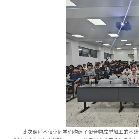
此次课程不仅让同学们构建了聚合物成型加工的基础