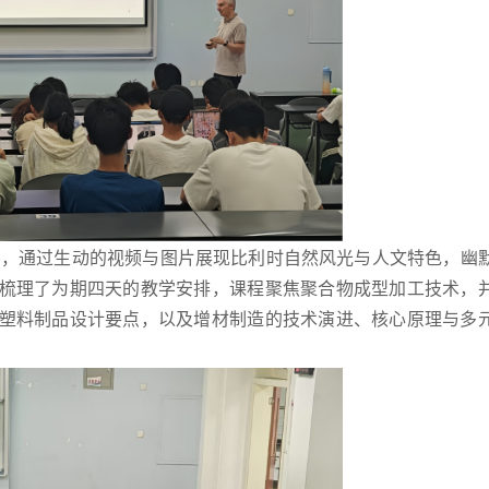
大学，通过生动的视频与图片展现比利时自然风光与人文特色，幽
梳理了为期四天的教学安排，课程聚焦聚合物成型加工技术，
塑料制品设计要点，以及增材制造的技术演进、核心原理与多