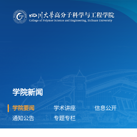
学院新闻
学院要闻
学术讲座
信息公开
通知公告
专题专栏