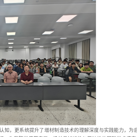
认知，更系统提升了增材制造技术的理解深度与实践能力，为