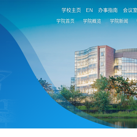
学校主页
EN
办事指南
会议
学院首页
学院概览
学院新闻