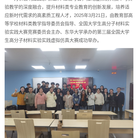
验教学的深度融合，提升材料类专业教育的创新发展，培养适
应新时代需求的高素质工程人才，2025年3月21日，由教育部高
等学校材料类教学指导委员会指导、全国大学生高分子材料实
验实践大赛竞赛委员会主办、东华大学承办的第三届全国大学
生高分子材料实验实践虚拟仿真大赛成功举办。