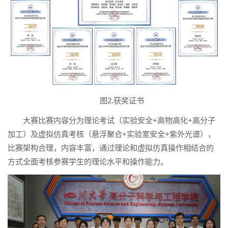
图2.获奖证书
大赛比赛内容分为理论考试（实验安全+高物高化+高分子
加工）及虚拟仿真考核（悬浮聚合+实验室安全+紫外光谱），
比赛架构合理，内容丰富，通过理论和虚拟仿真操作相结合的
方式全面考核参赛学生的理论水平和操作能力。