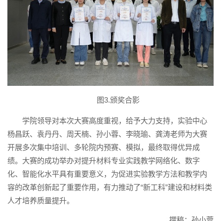
图3.颁奖合影
学院领导对本次大赛高度重视，给予大力支持，实验中心
杨昌跃、袁丹丹、周天楠、孙小蓉、李晓瑜、龚涛老师为大赛
开展多次集中培训、多轮院内预赛、模拟，最终取得优异成
绩。大赛的成功举办对提升材料专业实践教学网络化、数字
化、智能化水平具有重要意义，为促进实验教学方法和教学内
容的改革创新起了重要作用，有力推动了“新工科”建设和材料类
人才培养质量提升。
撰稿：孙小蓉