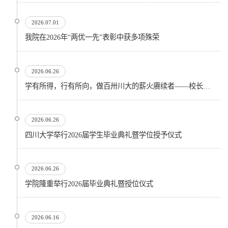
2026.07.01
我院在2026年“两优一先”表彰中获多项殊荣
2026.06.26
学有所得，行有所向，做百卅川大的薪火赓续者——校长汪劲松在四川大学2026届学生毕业典礼上的...
2026.06.26
四川大学举行2026届学生毕业典礼暨学位授予仪式
2026.06.26
​学院隆重举行2026届毕业典礼暨授位仪式
2026.06.16