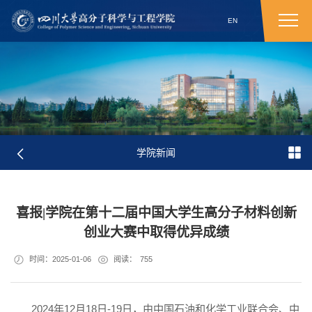
EN
学院新闻
喜报|学院在第十二届中国大学生高分子材料创新
创业大赛中取得优异成绩
时间：2025-01-06
阅读：
755
2024年12月18日-19日，由中国石油和化学工业联合会、中