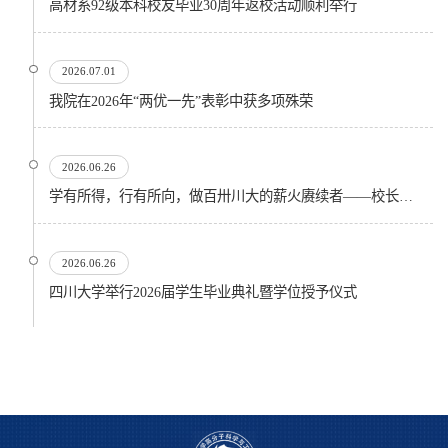
高材系92级本科校友毕业30周年返校活动顺利举行
2026.07.01
我院在2026年“两优一先”表彰中获多项殊荣
2026.06.26
学有所得，行有所向，做百卅川大的薪火赓续者——校长汪劲松在四川大学2026届学生毕业典礼上的...
2026.06.26
四川大学举行2026届学生毕业典礼暨学位授予仪式