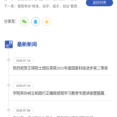
返回列表
下一条：
我院举办“修身、治学、成才、创业”素质工程系列校外专家讲座
分享至：
最新新闻
2026.07.10
热烈祝贺王琪院士团队荣获2025年度国家科技进步奖二等奖
2026.07.10
学院举办树立和践行正确政绩观学习教育专题讲座暨援藏精神宣讲会
2026.07.06