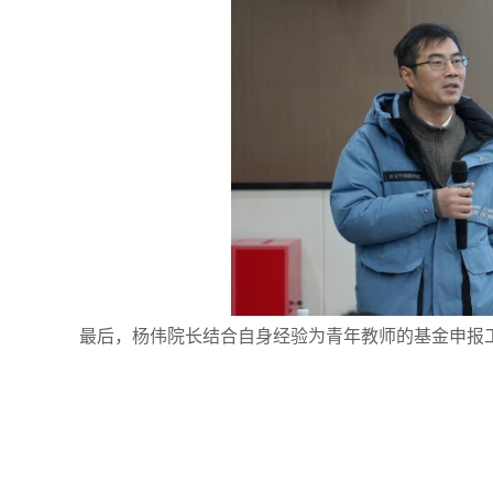
最后，杨伟院长结合自身经验为青年教师的基金申报