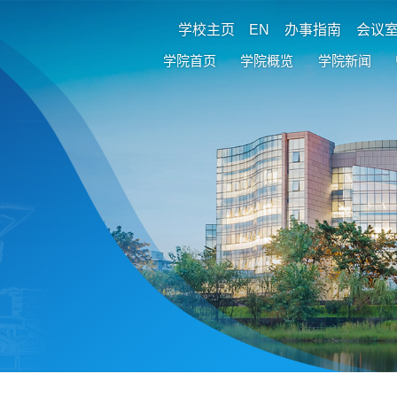
学校主页
EN
办事指南
会议
学院首页
学院概览
学院新闻