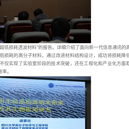
备超低损耗透波材料”的报告。详细介绍了面向新一代信息通讯的
低损耗的高分子材料，通过改进材料结构设计，成功将损耗降
不仅实现了实验室阶段的技术突破，还在工程化和产业化方面
效率。