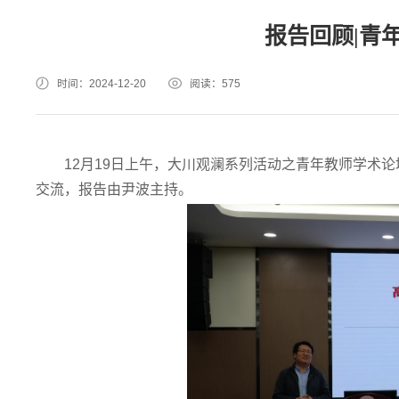
报告回顾|青
时间：2024-12-20
阅读：
575
12月19日上午，大川观澜系列活动之青年教师学术
交流，报告由尹波主持。