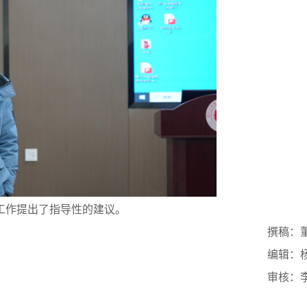
工作提出了指导性的建议。
撰稿：
编辑：
审核：