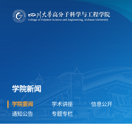
学院新闻
学院要闻
学术讲座
信息公开
通知公告
专题专栏