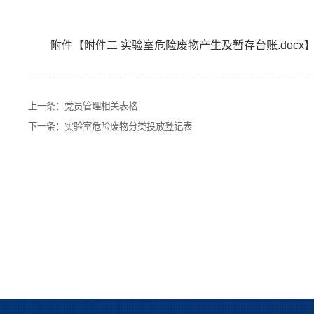
附件【
附件二 实验室危险废物产生及暂存台账.docx
上一条：
党员管理相关表格
下一条：
实验室危险废物分类投放登记表