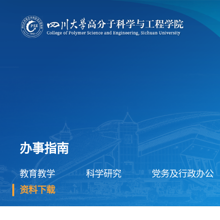
办事指南
教育教学
科学研究
党务及行政办公
资料下载