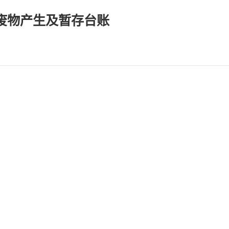
废物产生及暂存台账