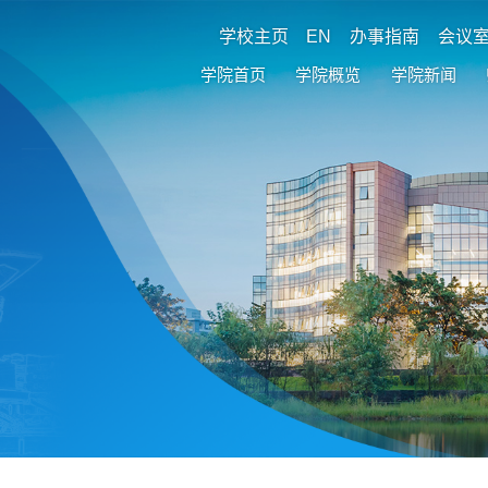
学校主页
EN
办事指南
会议
学院首页
学院概览
学院新闻