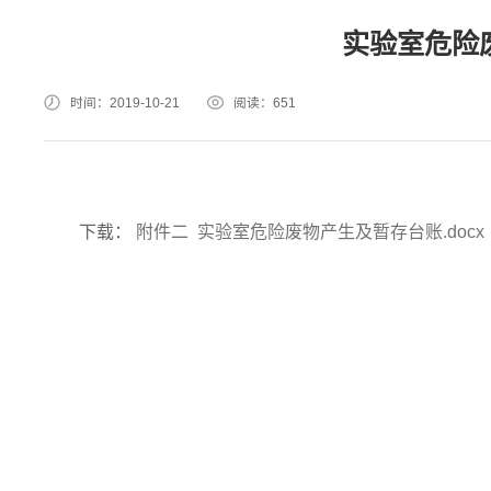
实验室危险
时间：2019-10-21
阅读：
651
下载：
附件二 实验室危险废物产生及暂存台账.docx