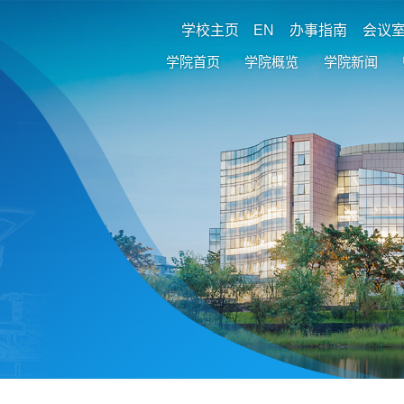
学校主页
EN
办事指南
会议
学院首页
学院概览
学院新闻