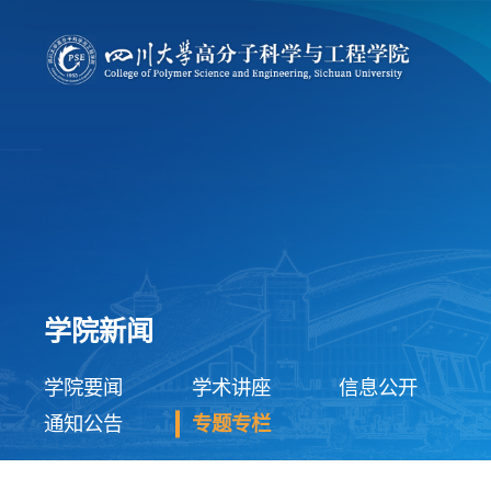
学院新闻
学院要闻
学术讲座
信息公开
通知公告
专题专栏