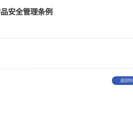
学品安全管理条例
返回列