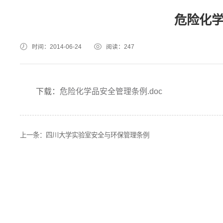
危险化
时间：2014-06-24
阅读：
247
下载：
危险化学品安全管理条例.doc
上一条：
四川大学实验室安全与环保管理条例