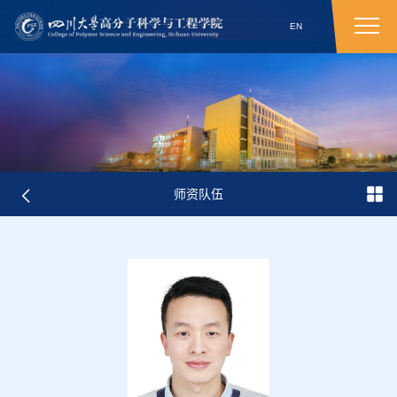
EN
师资队伍