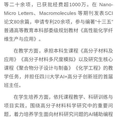
等二十余项，已获批经费超1000万。在 Nano-
Micro Letters、Macromolecules 等期刊发表SCI
论文80余篇，申请专利20余项，参与编著“十三五”
普通高等教育本科部委级规划教材《高性能化学纤
维生产与应用》。
在教学方面，承担本科生课程《高分子材料及
应用》《高分子材料多尺度模拟》以及研究生核心
课程《聚合物分子设计与制备》《化学工程》的教
学任务，并担任四川大学AI+高分子创新班的首届
班主任。
在学生培养方面，依托课程教学、科研训练与
项目实践，围绕高分子材料科学研究中的重要问
题，着力培养学生面向材料研究问题的AI辅助编程