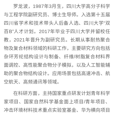
罗龙波，1987年3月生，四川大学高分子科学
与工程学院副研究员、博士生导师。入选第十五届
四川省学术和技术带头人后备人选、四川大学“双
百B”人才计划。2017年毕业于四川大学并留校任
教，2021年晋升为副研究员。长期从事耐热聚合
物及复合材料领域的科研工作，主要研究方向包括
杂环芳纶结构设计与制备、纤维/树脂复合材料界
面调控、高性能聚合物分子模拟，以及人工智能辅
助的聚合物结构设计。应用场景包括高速冲击、航
空航天、高频通讯等领域。
在科研方面，主持国家重点研发计划青年科学
家项目、国家自然科学基金面上项目/青年项目、
冲击环境材料技术重点实验室基金、华为横向项目