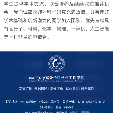
学生提供学术交流、联合培养及继续深造推荐机
会。我们诚挚欢迎对科学研究充满热情、具有良好
学术基础和创新潜力的同学加入团队。优先考虑具
有高分子、材料、化学、物理、计算机、人工智能
等学科背景的申请者。
友情链接
书记信箱
院长信箱
就业信息
联系我们
联系地址：四川省成都市一环路南一段24号 联系电话：86-28-85461786 86-28-
85405401 邮编：610065