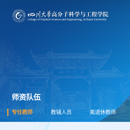
师资队伍
专任教师
教辅人员
离退休教师