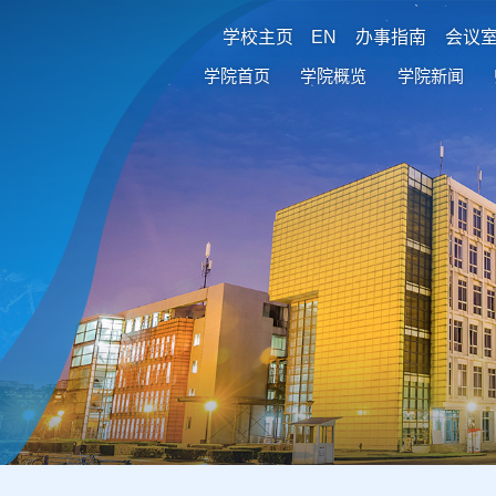
学校主页
EN
办事指南
会议
学院首页
学院概览
学院新闻